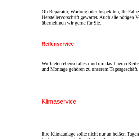
Ob Reparatur, Wartung oder Inspektion, Ihr Fahrz
Herstellervorschrift gewartet. Auch alle nötige
übernehmen wir gerne für Sie.
Reifenservice
Wir bieten ebenso alles rund um das Thema Reif
und Montage gehören zu unserem Tagesgeschäft.
Klimaservice
Ihre Klimaanlage sollte nicht nur an heißen Tagen 