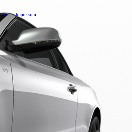
lerie
Impressum