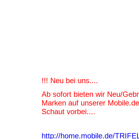
!!! Neu bei uns....
Ab sofort bieten wir Neu/Geb
Marken auf unserer Mobile.de
Schaut vorbei....
http://home.mobile.de/TR